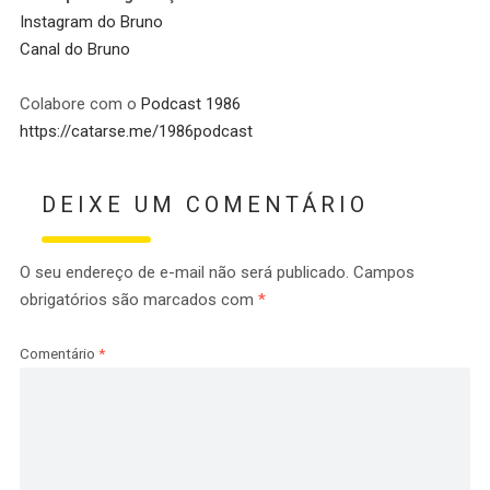
Instagram do Bruno
Canal do Bruno
Colabore com o
Podcast 1986
https://catarse.me/1986podcast
DEIXE UM COMENTÁRIO
O seu endereço de e-mail não será publicado.
Campos
obrigatórios são marcados com
*
Comentário
*