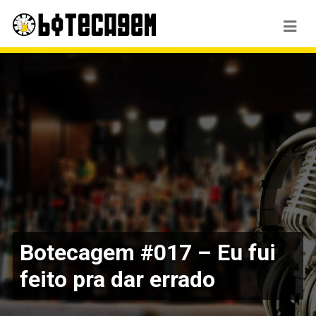
Botecagem #017 – Eu fui
feito pra dar errado