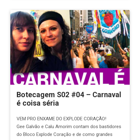
Botecagem S02 #04 – Carnaval
é coisa séria
VEM PRO ENXAME DO EXPLODE CORAÇÃO!
Gee Galvão e Calu Amorim contam dos bastidores
do Bloco Explode Coração e de como grandes