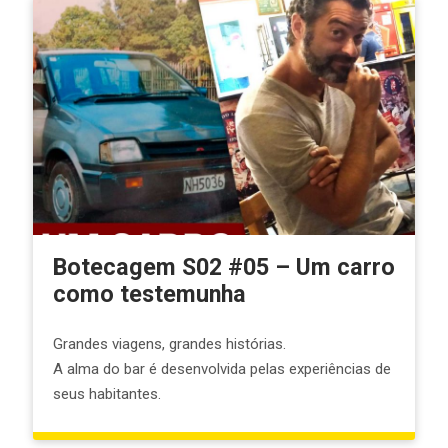
Botecagem S02 #05 – Um carro
como testemunha
Grandes viagens, grandes histórias.
A alma do bar é desenvolvida pelas experiências de
seus habitantes.