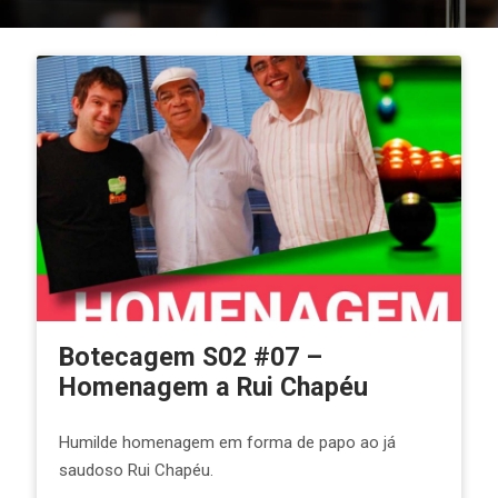
Botecagem S02 #07 –
Homenagem a Rui Chapéu
Humilde homenagem em forma de papo ao já
saudoso Rui Chapéu.