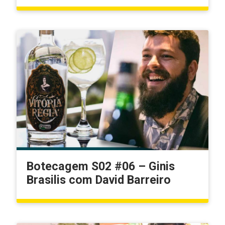
Botecagem S02 #06 – Ginis
Brasilis com David Barreiro