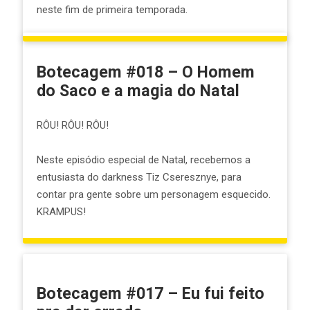
neste fim de primeira temporada.
Botecagem #018 – O Homem
do Saco e a magia do Natal
RÔU! RÔU! RÔU!
Neste episódio especial de Natal, recebemos a
entusiasta do darkness Tiz Cseresznye, para
contar pra gente sobre um personagem esquecido.
KRAMPUS!
Botecagem #017 – Eu fui feito