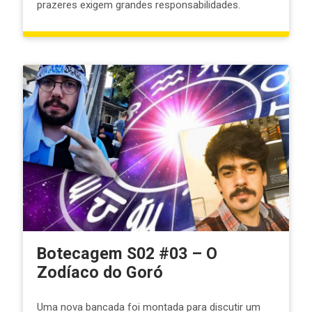
prazeres exigem grandes responsabilidades.
Botecagem S02 #03 – O
Zodíaco do Goró
Uma nova bancada foi montada para discutir um