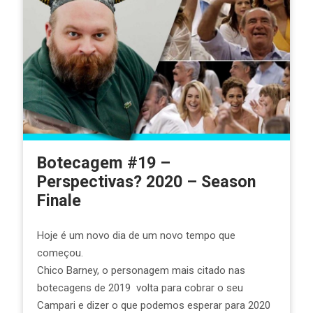
Botecagem #19 –
Perspectivas? 2020 – Season
Finale
Hoje é um novo dia de um novo tempo que
começou.
Chico Barney, o personagem mais citado nas
botecagens de 2019 volta para cobrar o seu
Campari e dizer o que podemos esperar para 2020