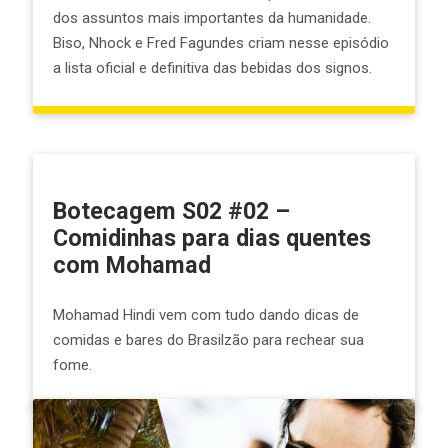
dos assuntos mais importantes da humanidade.
Biso, Nhock e Fred Fagundes criam nesse episódio
a lista oficial e definitiva das bebidas dos signos.
Botecagem S02 #02 –
Comidinhas para dias quentes
com Mohamad
Mohamad Hindi vem com tudo dando dicas de
comidas e bares do Brasilzão para rechear sua
fome.