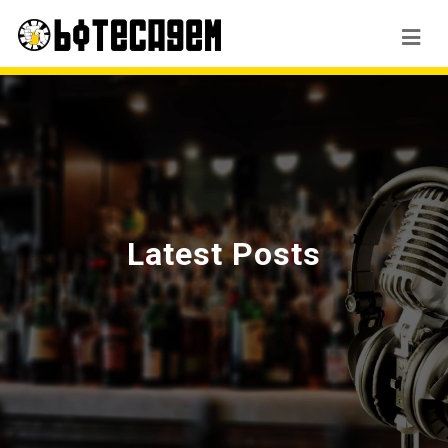
Latest Posts