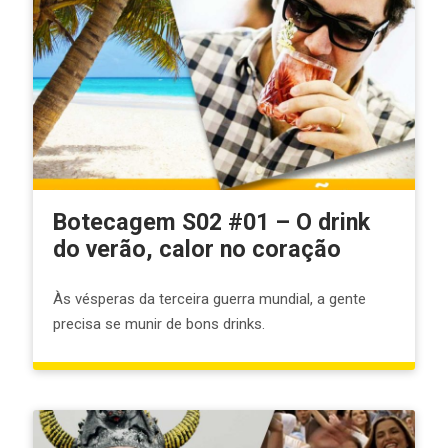
Botecagem S02 #01 – O drink
do verão, calor no coração
Às vésperas da terceira guerra mundial, a gente
precisa se munir de bons drinks.